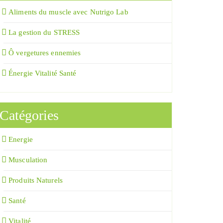
Aliments du muscle avec Nutrigo Lab
La gestion du STRESS
Ô vergetures ennemies
Énergie Vitalité Santé
Catégories
Energie
Musculation
Produits Naturels
Santé
Vitalité