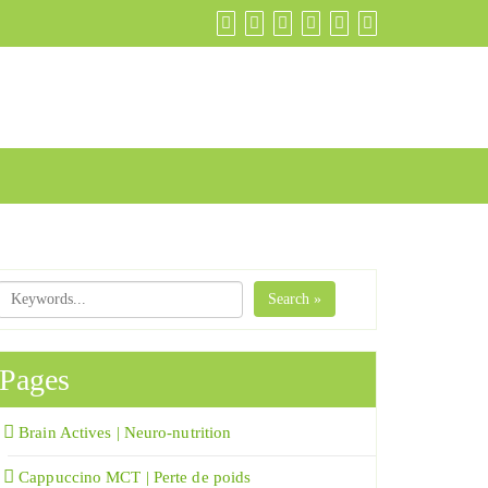
Search »
Pages
Brain Actives | Neuro-nutrition
Cappuccino MCT | Perte de poids