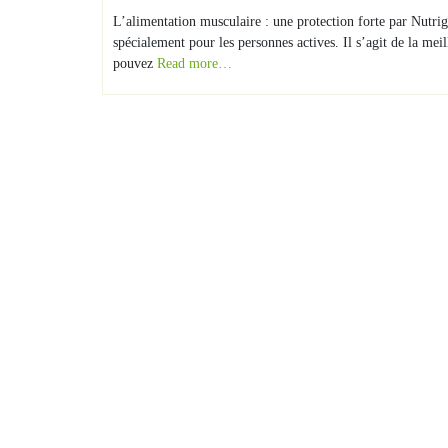
L’alimentation musculaire : une protection forte par Nutri
spécialement pour les personnes actives. Il s’agit de la me
pouvez
Read more…