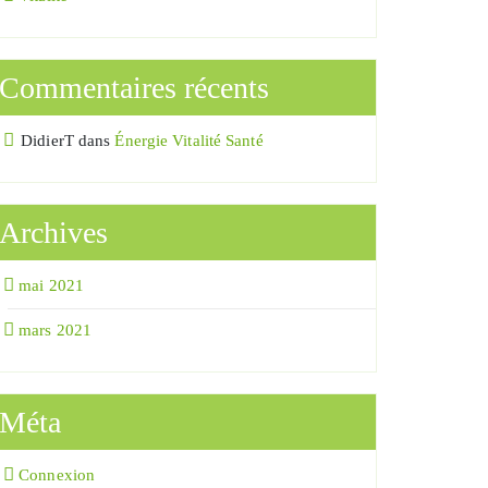
Commentaires récents
DidierT
dans
Énergie Vitalité Santé
Archives
mai 2021
mars 2021
Méta
Connexion