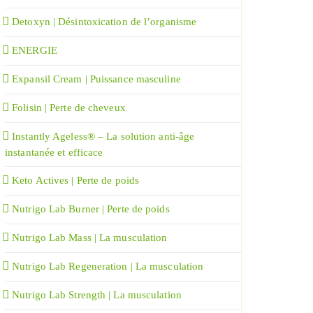
Detoxyn | Désintoxication de l’organisme
ENERGIE
Expansil Cream | Puissance masculine
Folisin | Perte de cheveux
Instantly Ageless® – La solution anti-âge
instantanée et efficace
Keto Actives | Perte de poids
Nutrigo Lab Burner | Perte de poids
Nutrigo Lab Mass | La musculation
Nutrigo Lab Regeneration | La musculation
Nutrigo Lab Strength | La musculation