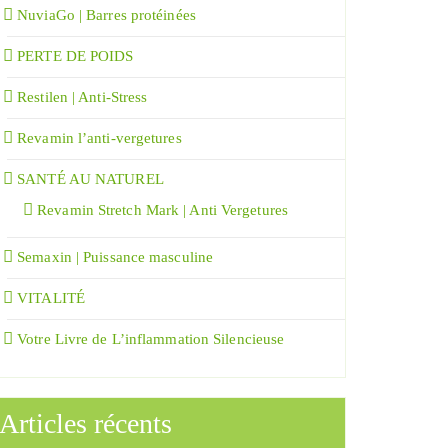
NuviaGo | Barres protéinées
PERTE DE POIDS
Restilen | Anti-Stress
Revamin l’anti-vergetures
SANTÉ AU NATUREL
Revamin Stretch Mark | Anti Vergetures
Semaxin | Puissance masculine
VITALITÉ
Votre Livre de L’inflammation Silencieuse
Articles récents