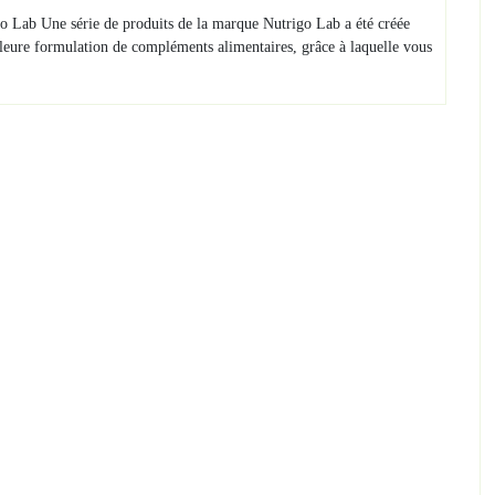
go Lab Une série de produits de la marque Nutrigo Lab a été créée
illeure formulation de compléments alimentaires, grâce à laquelle vous