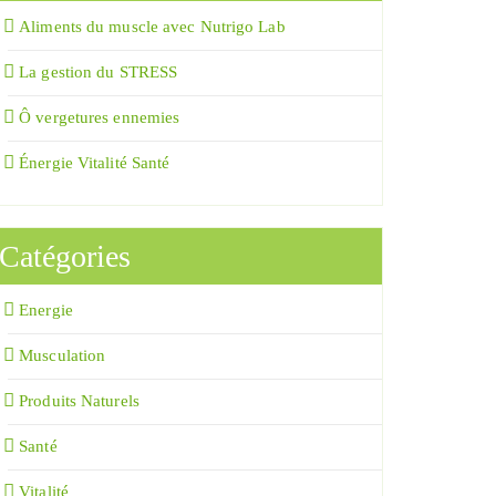
Aliments du muscle avec Nutrigo Lab
La gestion du STRESS
Ô vergetures ennemies
Énergie Vitalité Santé
Catégories
Energie
Musculation
Produits Naturels
Santé
Vitalité