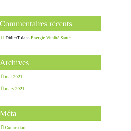
Commentaires récents
DidierT
dans
Énergie Vitalité Santé
Archives
mai 2021
mars 2021
Méta
Connexion