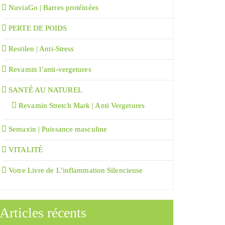
NuviaGo | Barres protéinées
PERTE DE POIDS
Restilen | Anti-Stress
Revamin l’anti-vergetures
SANTÉ AU NATUREL
Revamin Stretch Mark | Anti Vergetures
Semaxin | Puissance masculine
VITALITÉ
Votre Livre de L’inflammation Silencieuse
Articles récents