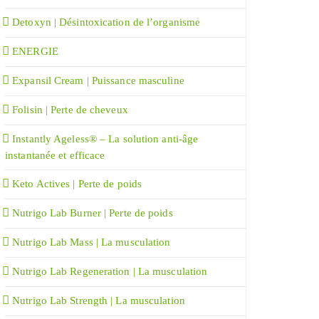
Detoxyn | Désintoxication de l’organisme
ENERGIE
Expansil Cream | Puissance masculine
Folisin | Perte de cheveux
Instantly Ageless® – La solution anti-âge
instantanée et efficace
Keto Actives | Perte de poids
Nutrigo Lab Burner | Perte de poids
Nutrigo Lab Mass | La musculation
Nutrigo Lab Regeneration | La musculation
Nutrigo Lab Strength | La musculation