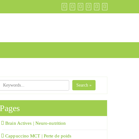
Search »
Pages
Brain Actives | Neuro-nutrition
Cappuccino MCT | Perte de poids