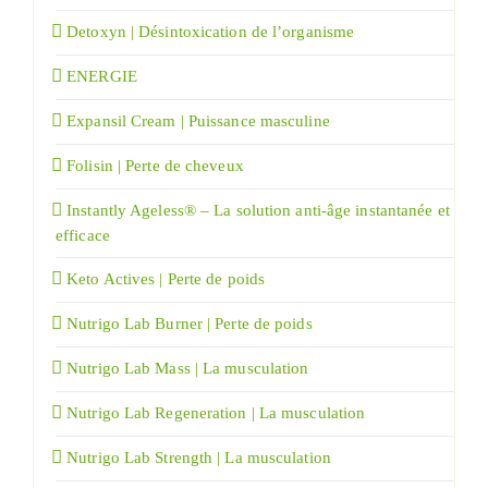
Detoxyn | Désintoxication de l’organisme
ENERGIE
Expansil Cream | Puissance masculine
Folisin | Perte de cheveux
Instantly Ageless® – La solution anti-âge instantanée et
efficace
Keto Actives | Perte de poids
Nutrigo Lab Burner | Perte de poids
Nutrigo Lab Mass | La musculation
Nutrigo Lab Regeneration | La musculation
Nutrigo Lab Strength | La musculation