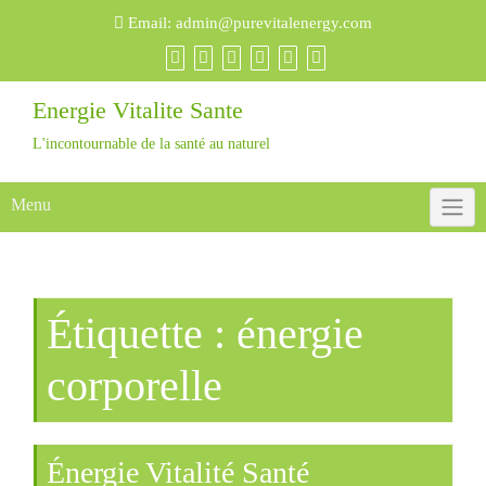
Email:
admin@purevitalenergy.com
Energie Vitalite Sante
L'incontournable de la santé au naturel
Menu
Étiquette :
énergie
corporelle
Énergie Vitalité Santé