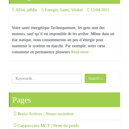
AF64_adMin
Energie
,
Santé
,
Vitalité
15/04/2021
Votre santé énergétique Techniquement, les gens sont des
moteurs, sauf qu’il est impossible de les arrêter. Même dans un
état statique, nous consommerons un peu d’énergie pour
maintenir le système en marche. Par exemple, notre cœur
consomme en permanence plusieurs
Read more…
Search »
Pages
Brain Actives | Neuro-nutrition
Cappuccino MCT | Perte de poids