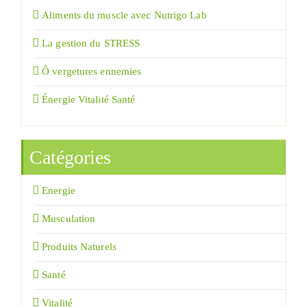
Aliments du muscle avec Nutrigo Lab
La gestion du STRESS
Ô vergetures ennemies
Énergie Vitalité Santé
Catégories
Energie
Musculation
Produits Naturels
Santé
Vitalité