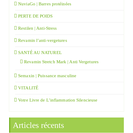
NuviaGo | Barres protéinées
PERTE DE POIDS
Restilen | Anti-Stress
Revamin l’anti-vergetures
SANTÉ AU NATUREL
Revamin Stretch Mark | Anti Vergetures
Semaxin | Puissance masculine
VITALITÉ
Votre Livre de L’inflammation Silencieuse
Articles récents